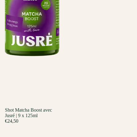
Shot Matcha Boost avec
Jusré | 9 x 125ml
€24,50