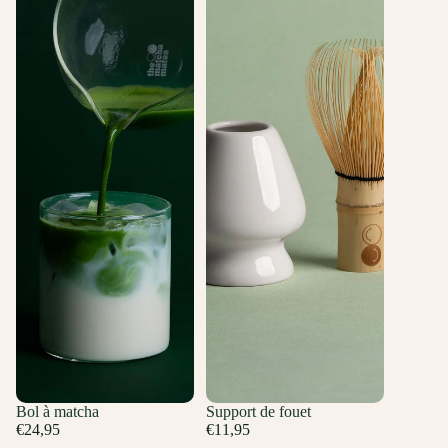
Bol à matcha
Support de fouet
€24,95
€11,95